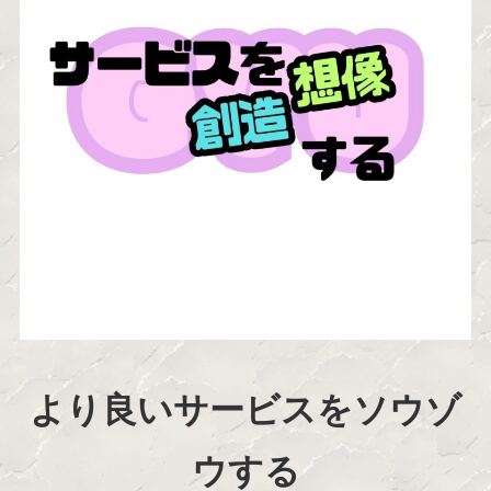
より良いサービスをソウゾ
ウする