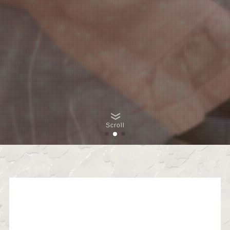
Scroll