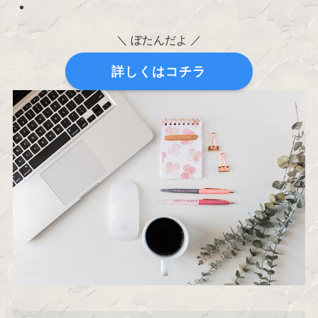
＼ ぼたんだよ ／
詳しくはコチラ