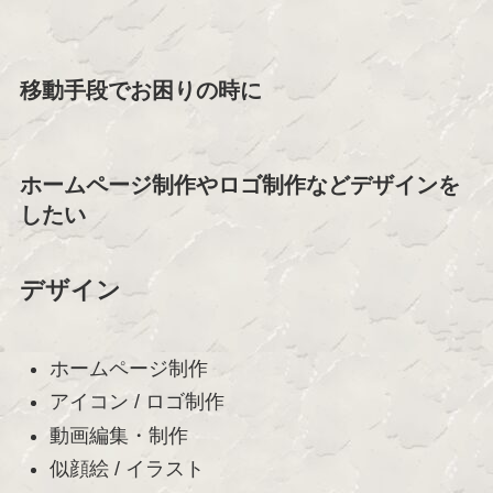
移動手段でお困りの時に
ホームページ制作やロゴ制作などデザインを
したい
デザイン
ホームページ制作
アイコン / ロゴ制作
動画編集・制作
似顔絵 / イラスト